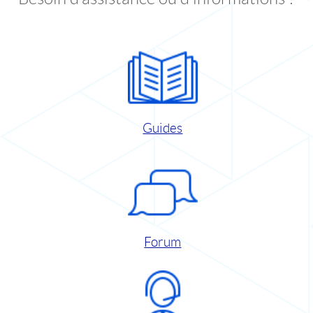
Guides
Forum